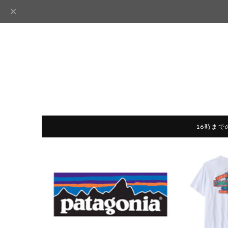
16時まで