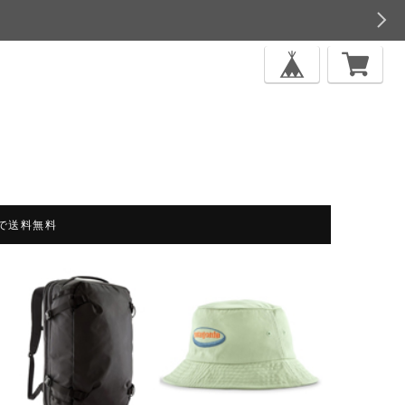
上で送料無料