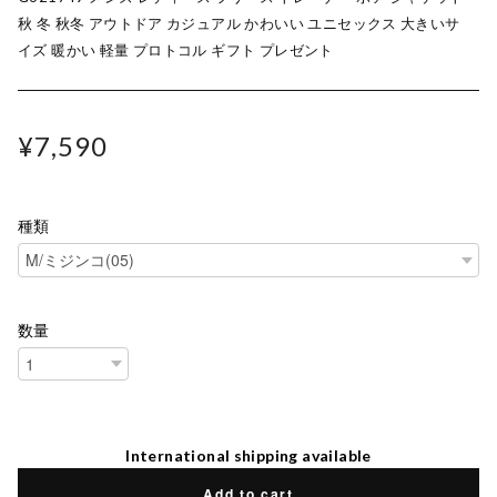
秋 冬 秋冬 アウトドア カジュアル かわいい ユニセックス 大きいサ
イズ 暖かい 軽量 プロトコル ギフト プレゼント
¥7,590
種類
数量
International shipping available
Add to cart