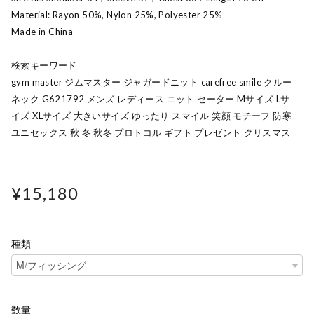
Material: Rayon 50%, Nylon 25%, Polyester 25%
Made in China
検索キーワード
gym master ジムマスター ジャガードニット carefree smile クルー
ネック G621792 メンズ レディース ニット セーター Mサイズ Lサ
イズ XLサイズ 大きいサイズ ゆったり スマイル 笑顔 モチーフ 防寒
ユニセックス 秋 冬 秋冬 プロトコル ギフト プレゼント クリスマス
¥15,180
種類
数量