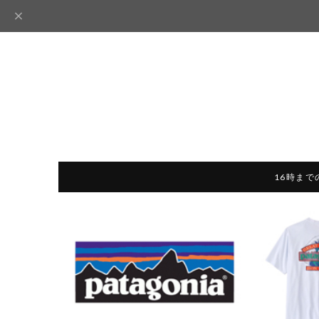
16時まで