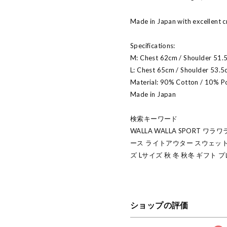
Made in Japan with excellent 
Specifications:
M: Chest 62cm / Shoulder 51.
L: Chest 65cm / Shoulder 53.5
Material: 90% Cotton / 10% P
Made in Japan
検索キーワード
WALLA WALLA SPORT 
ース ライトアウター スウェット
ズ Lサイズ 秋 冬 秋冬 ギフト 
ショップの評価