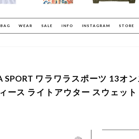
BAG
WEAR
SALE
INFO
INSTAGRAM
STORE
LLA SPORT ワラワラスポーツ 13
ディース ライトアウター スウェット 