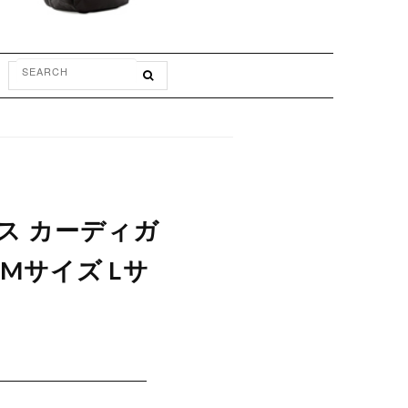
オンス カーディガ
Mサイズ Lサ