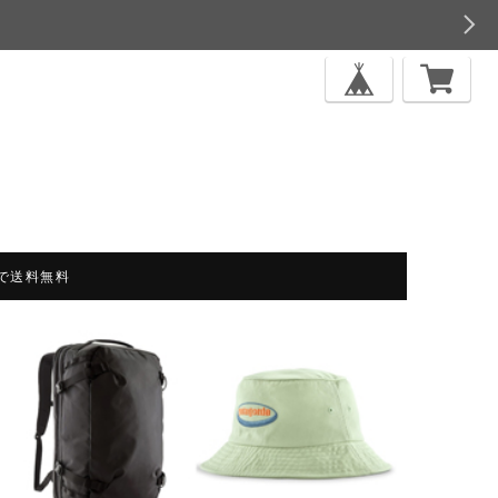
上で送料無料