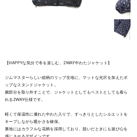
【HAPPYな気分で冬を楽しむ、2WAY中わたジャケット】
ジムマスターらしい総柄のリップ生地に、マットな光沢を加えたポ
ップなスタンドジャケット。
腕部分を取り外すことで、ジャケットとしてもベストとしても着ら
れる2WAY仕様です。
軽くて保温性に優れた中わた入りで、すっきりとしたシルエットを
キープしながら暖かさを確保。
裏地にはカラフルな花柄を採用しており、脱いだときにも遊び心を
感じさせるデザインです。