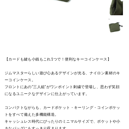
【カードも鍵も小銭もこれ1つで！便利なキーコインケース】
ジムマスターらしい遊び心あるデザインが光る、ナイロン素材のキ
ーコインケース。
フロントにあの“三人組”がワンポイント刺繍で登場し、思わず笑顔
になるユニークなデザインに仕上がっています。
コンパクトながらも、カードポケット・キーリング・コインポケッ
トをすべて備えた多機能構造。
キャッシュレス時代にぴったりのミニマルサイズで、ポケットや小
さなバッグにもすっきり収まります。