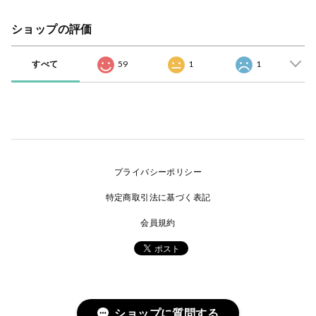
ショップの評価
すべて
59
1
1
プライバシーポリシー
特定商取引法に基づく表記
会員規約
ショップに質問する