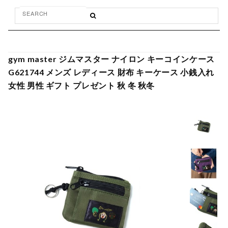
gym master ジムマスター ナイロン キーコインケース
G621744 メンズ レディース 財布 キーケース 小銭入れ
女性 男性 ギフト プレゼント 秋 冬 秋冬