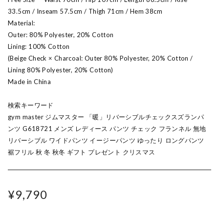
33.5cm / Inseam 57.5cm / Thigh 71cm / Hem 38cm
Material:
Outer: 80% Polyester, 20% Cotton
Lining: 100% Cotton
(Beige Check × Charcoal: Outer 80% Polyester, 20% Cotton /
Lining 80% Polyester, 20% Cotton)
Made in China
検索キーワード
gym master ジムマスター 「暖」リバーシブルチェックスズランパ
ンツ G618721 メンズ レディース パンツ チェック フランネル 無地
リバーシブル ワイドパンツ イージーパンツ ゆったり ロングパンツ
裾フリル 秋 冬 秋冬 ギフト プレゼント クリスマス
¥9,790