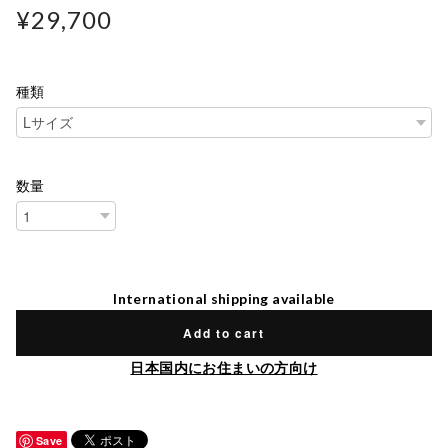
¥29,700
種類
数量
International shipping available
Add to cart
日本国内にお住まいの方向け
Save