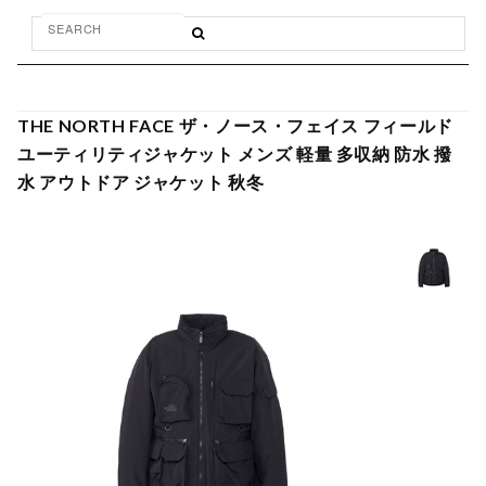
THE NORTH FACE ザ・ノース・フェイス フィールド
ユーティリティジャケット メンズ 軽量 多収納 防水 撥
水 アウトドア ジャケット 秋冬