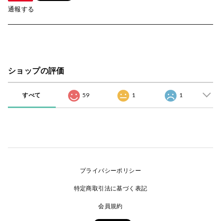
通報する
ショップの評価
すべて
59
1
1
プライバシーポリシー
特定商取引法に基づく表記
会員規約