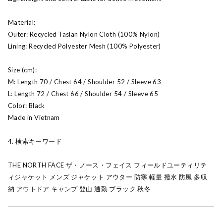
Material:
Outer: Recycled Taslan Nylon Cloth (100% Nylon)
Lining: Recycled Polyester Mesh (100% Polyester)
Size (cm):
M: Length 70 / Chest 64 / Shoulder 52 / Sleeve 63
L: Length 72 / Chest 66 / Shoulder 54 / Sleeve 65
Color: Black
Made in Vietnam
4. 検索キーワード
THE NORTH FACE ザ・ノース・フェイス フィールドユーティリテ
ィジャケット メンズ ジャケット アウター 防寒 軽量 撥水 防風 多収
納 アウトドア キャンプ 登山 通勤 ブラック 秋冬