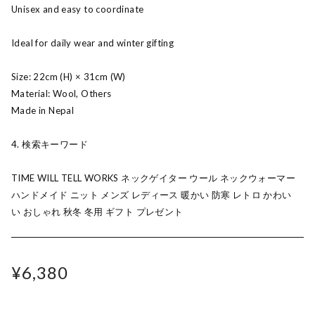
Unisex and easy to coordinate
Ideal for daily wear and winter gifting
Size: 22cm (H) × 31cm (W)
Material: Wool, Others
Made in Nepal
4. 検索キーワード
TIME WILL TELL WORKS ネックゲイター ウール ネックウォーマー
ハンドメイド ニット メンズ レディース 暖かい 防寒 レトロ かわい
い おしゃれ 秋冬 冬用 ギフト プレゼント
¥6,380