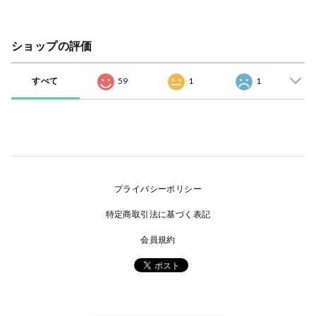
ショップの評価
すべて
59
1
1
プライバシーポリシー
特定商取引法に基づく表記
会員規約