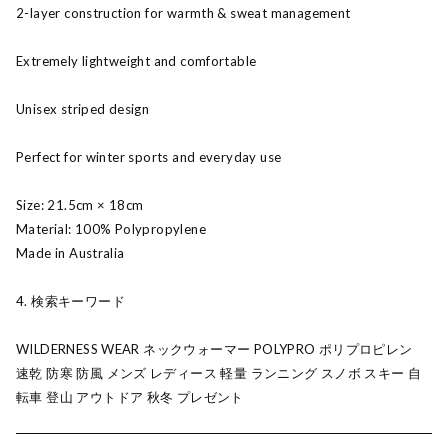
2-layer construction for warmth & sweat management
Extremely lightweight and comfortable
Unisex striped design
Perfect for winter sports and everyday use
Size: 21.5cm × 18cm
Material: 100% Polypropylene
Made in Australia
4. 検索キーワード
WILDERNESS WEAR ネックウォーマー POLYPRO ポリプロピレン
速乾 防寒 防風 メンズ レディース 軽量 ランニング スノボ スキー 自
転車 登山 アウトドア 秋冬 プレゼント