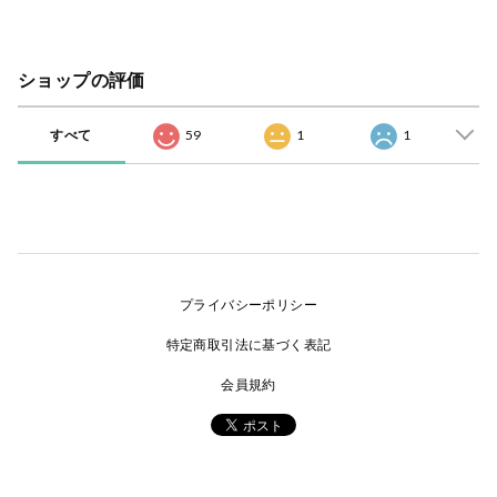
ショップの評価
すべて
59
1
1
プライバシーポリシー
特定商取引法に基づく表記
会員規約