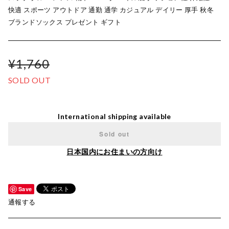
快適 スポーツ アウトドア 通勤 通学 カジュアル デイリー 厚手 秋冬
ブランドソックス プレゼント ギフト
¥1,760
SOLD OUT
International shipping available
Sold out
日本国内にお住まいの方向け
Save
通報する