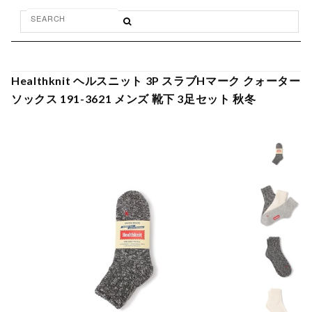
Healthknit ヘルスニット 3P スラブHマーク クォーター
ソックス 191-3621 メンズ 靴下 3足セット 秋冬