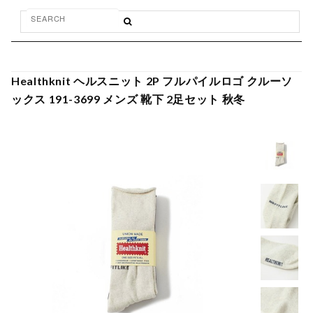
Healthknit ヘルスニット 2P フルパイルロゴ クルーソ
ックス 191-3699 メンズ 靴下 2足セット 秋冬