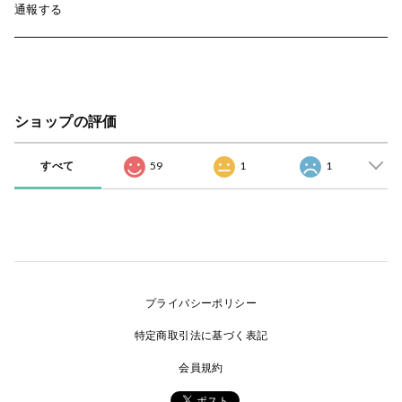
通報する
ショップの評価
すべて
59
1
1
プライバシーポリシー
特定商取引法に基づく表記
会員規約