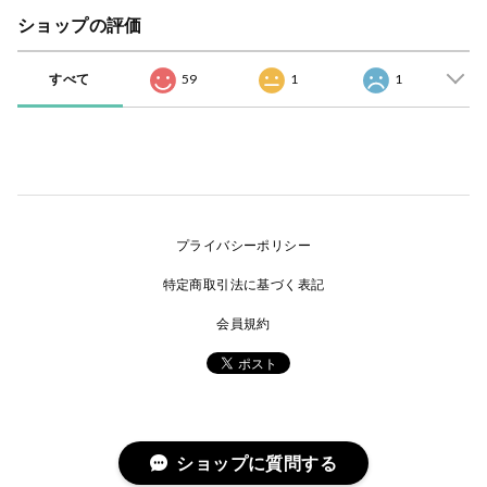
ショップの評価
すべて
59
1
1
プライバシーポリシー
特定商取引法に基づく表記
会員規約
ショップに質問する