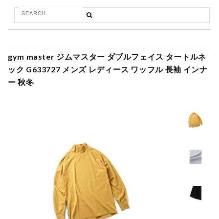
gym master ジムマスター ダブルフェイス タートルネ
ック G633727 メンズ レディース ワッフル 長袖 インナ
ー 秋冬