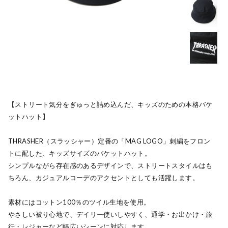
【ストリート気分をぎゅっと詰め込んだ、キッズのための本格バケ
ットハット】
THRASHER（スラッシャー）定番の「MAG LOGO」刺繍をフロン
トに配した、キッズサイズのバケットハット。
シンプルながら存在感のあるデザインで、ストリートスタイルはも
ちろん、カジュアルコーデのアクセントとしても活躍します。
素材にはコットン100％のツイル生地を使用。
やさしい被り心地で、デイリー使いしやすく、通学・お出かけ・旅
行・レジャーなど幅広いシーンに対応します。