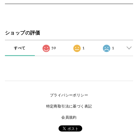
ショップの評価
すべて
59
1
1
プライバシーポリシー
特定商取引法に基づく表記
会員規約