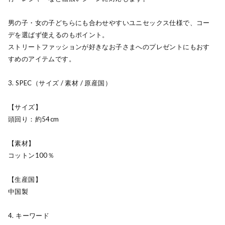
男の子・女の子どちらにも合わせやすいユニセックス仕様で、コー
デを選ばず使えるのもポイント。
ストリートファッションが好きなお子さまへのプレゼントにもおす
すめのアイテムです。
3. SPEC（サイズ / 素材 / 原産国）
【サイズ】
頭回り：約54cm
【素材】
コットン100％
【生産国】
中国製
4. キーワード