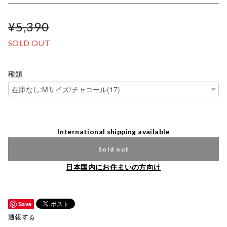
¥5,390
SOLD OUT
種類
International shipping available
Sold out
日本国内にお住まいの方向け
Save
通報する