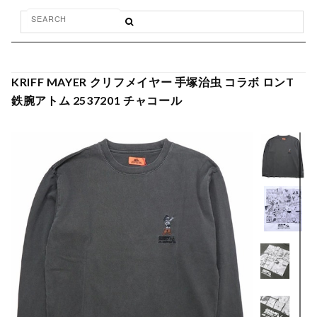
KRIFF MAYER クリフメイヤー 手塚治虫 コラボ ロンT
鉄腕アトム 2537201 チャコール