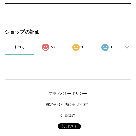
ショップの評価
すべて
59
1
1
プライバシーポリシー
特定商取引法に基づく表記
会員規約