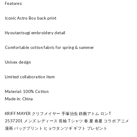
Features:
Iconic Astro Boy back print
Hyoutantsugi embroidery detail
Comfortable cotton fabric for spring & summer
Unisex design
Limited collaboration item
Material: 100% Cotton
Made in: China
KRIFF MAYER クリフメイヤー 手塚治虫 鉄腕アトム ロンT
2537201 メンズ レディース 長袖 Tシャツ 春 夏 春夏 コラボ アニメ
漫画 バックプリント ヒョウタンツギ ギフト プレゼント