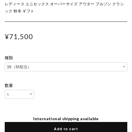
レディース ユニセックス オーバーサイズ アウター ブルゾン クラシ
ック 秋冬 ギフト
¥71,500
種類
数量
International shipping available
Add to cart