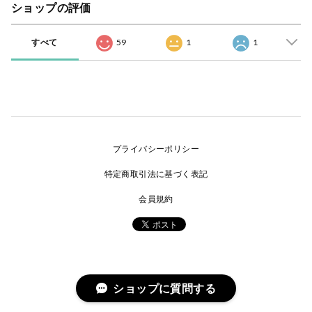
ショップの評価
すべて
59
1
1
プライバシーポリシー
特定商取引法に基づく表記
会員規約
ショップに質問する