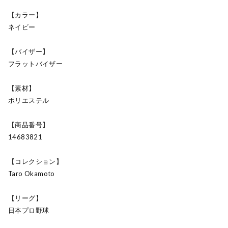
【カラー】
ネイビー
【バイザー】
フラットバイザー
【素材】
ポリエステル
【商品番号】
14683821
【コレクション】
Taro Okamoto
【リーグ】
日本プロ野球