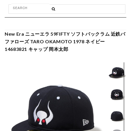
New Era ニューエラ 59FIFTY ソフトバックラム 近鉄バ
ファローズ TARO OKAMOTO 1978 ネイビー
14683821 キャップ 岡本太郎