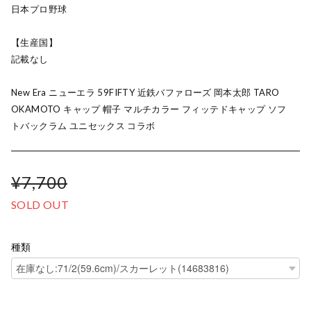
日本プロ野球
【生産国】
記載なし
New Era ニューエラ 59FIFTY 近鉄バファローズ 岡本太郎 TARO
OKAMOTO キャップ 帽子 マルチカラー フィッテドキャップ ソフ
トバックラム ユニセックス コラボ
¥7,700
SOLD OUT
種類