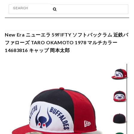
New Era ニューエラ 59FIFTY ソフトバックラム 近鉄バ
ファローズ TARO OKAMOTO 1978 マルチカラー
14683816 キャップ 岡本太郎