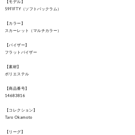
【モデル】
59FIFTY（ソフトバックラム）
【カラー】
スカーレット（マルチカラー）
【バイザー】
フラットバイザー
【素材】
ポリエステル
【商品番号】
14683816
【コレクション】
Taro Okamoto
【リーグ】