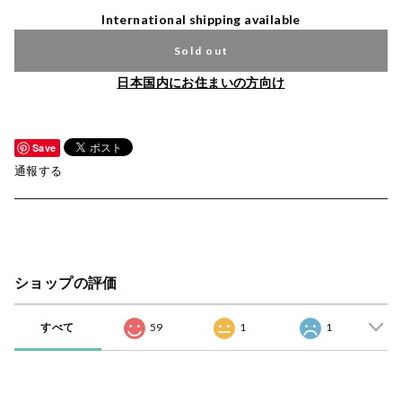
International shipping available
Sold out
日本国内にお住まいの方向け
Save
通報する
ショップの評価
すべて
59
1
1