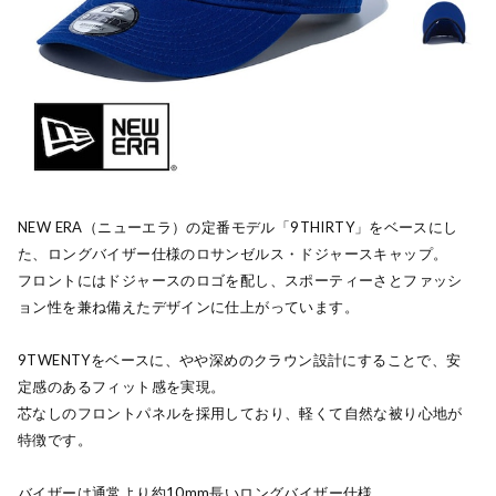
NEW ERA（ニューエラ）の定番モデル「9THIRTY」をベースにし
た、ロングバイザー仕様のロサンゼルス・ドジャースキャップ。
フロントにはドジャースのロゴを配し、スポーティーさとファッシ
ョン性を兼ね備えたデザインに仕上がっています。
9TWENTYをベースに、やや深めのクラウン設計にすることで、安
定感のあるフィット感を実現。
芯なしのフロントパネルを採用しており、軽くて自然な被り心地が
特徴です。
バイザーは通常より約10mm長いロングバイザー仕様。