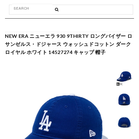
NEW ERA ニューエラ 930 9THIRTY ロングバイザー ロ
サンゼルス・ドジャース ウォッシュドコットン ダーク
ロイヤル ホワイト 14527274 キャップ 帽子