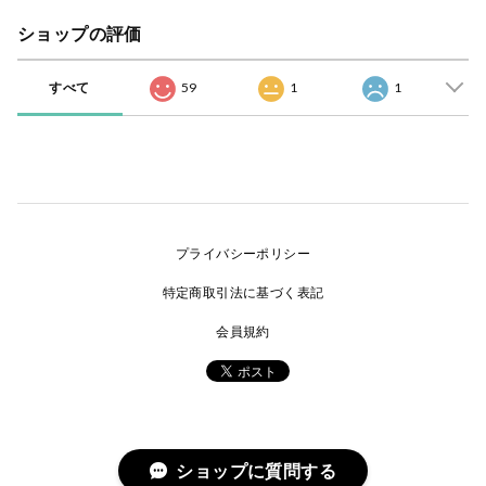
ショップの評価
すべて
59
1
1
プライバシーポリシー
特定商取引法に基づく表記
会員規約
ショップに質問する