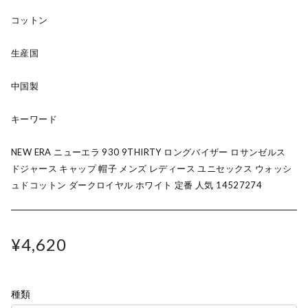
コットン
生産国
中国製
キーワード
NEW ERA ニューエラ 930 9THIRTY ロングバイザー ロサンゼルス
ドジャース キャップ 帽子 メンズ レディース ユニセックス ウォッシ
ュドコットン ダークロイヤル ホワイト 定番 人気 14527274
¥4,620
種類