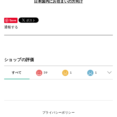
日本国内にお住まいの方向け
Save
通報する
ショップの評価
すべて
59
1
1
プライバシーポリシー