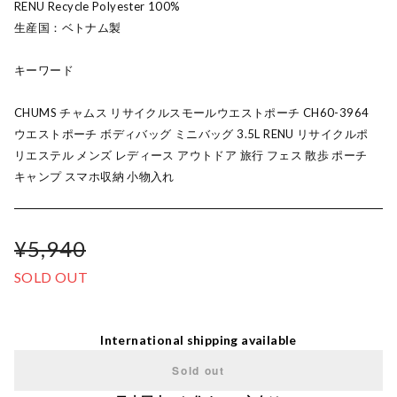
RENU Recycle Polyester 100%
生産国：ベトナム製
キーワード
CHUMS チャムス リサイクルスモールウエストポーチ CH60-3964
ウエストポーチ ボディバッグ ミニバッグ 3.5L RENU リサイクルポ
リエステル メンズ レディース アウトドア 旅行 フェス 散歩 ポーチ
キャンプ スマホ収納 小物入れ
¥5,940
SOLD OUT
International shipping available
Sold out