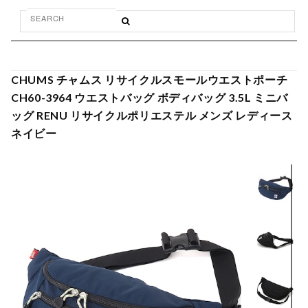
CHUMS チャムス リサイクルスモールウエストポーチ
CH60-3964 ウエストバッグ ボディバッグ 3.5L ミニバ
ッグ RENU リサイクルポリエステル メンズ レディース
ネイビー