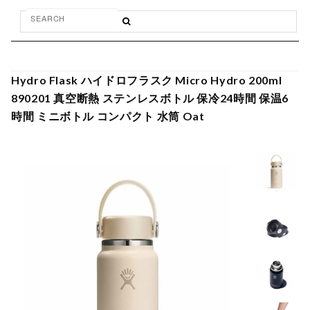
Hydro Flask ハイドロフラスク Micro Hydro 200ml
890201 真空断熱 ステンレスボトル 保冷24時間 保温6
時間 ミニボトル コンパクト 水筒 Oat