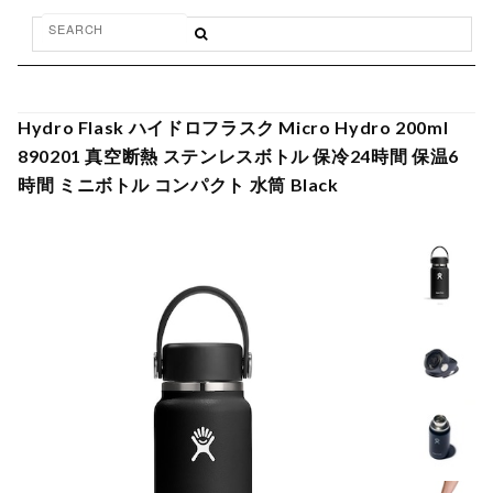
Hydro Flask ハイドロフラスク Micro Hydro 200ml
890201 真空断熱 ステンレスボトル 保冷24時間 保温6
時間 ミニボトル コンパクト 水筒 Black