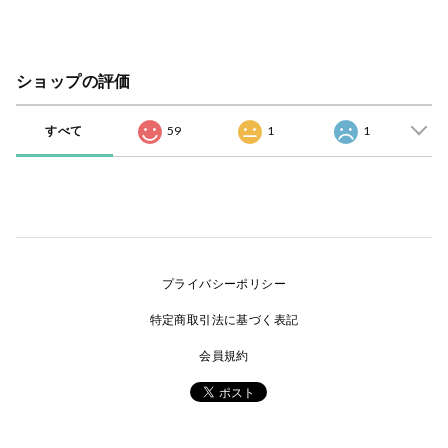
ショップの評価
すべて
59
1
1
プライバシーポリシー
特定商取引法に基づく表記
会員規約