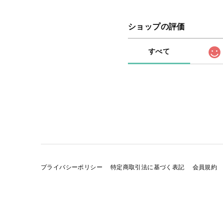
ショップの評価
すべて
プライバシーポリシー
特定商取引法に基づく表記
会員規約