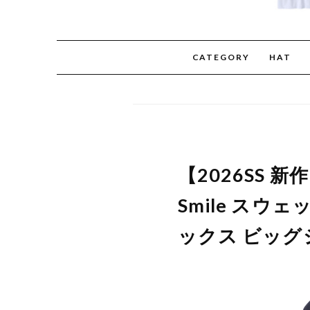
CATEGORY
HAT
【2026SS 新作
Smile スウェ
ックス ビッグ