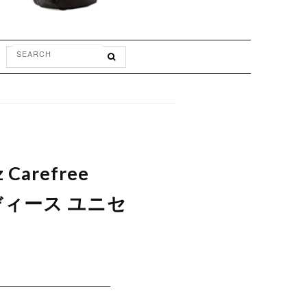
Carefree
レディース ユニセ