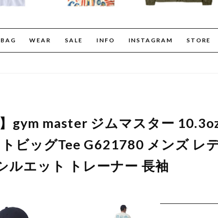
BAG
WEAR
SALE
INFO
INSTAGRAM
STORE
】gym master ジムマスター 10.3oz 
ットビッグTee G621780 メンズ 
シルエット トレーナー 長袖