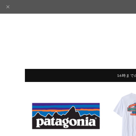
16時まで