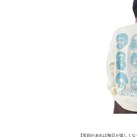
【笑顔があれば毎日が楽しくな