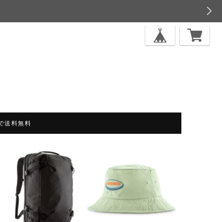
上で送料無料