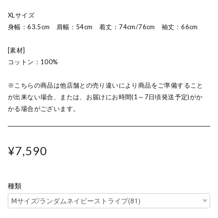
XLサイズ
身幅：63.5cm 肩幅：54cm 着丈：74cm/76cm 袖丈：66cm
[素材]
コットン：100%
※こちらの商品は他店舗との売り違いにより商品をご準備すること
が出来ない場合、または、お届けにお時間(1～7日頃発送予定)がか
かる場合がございます。
¥7,590
種類