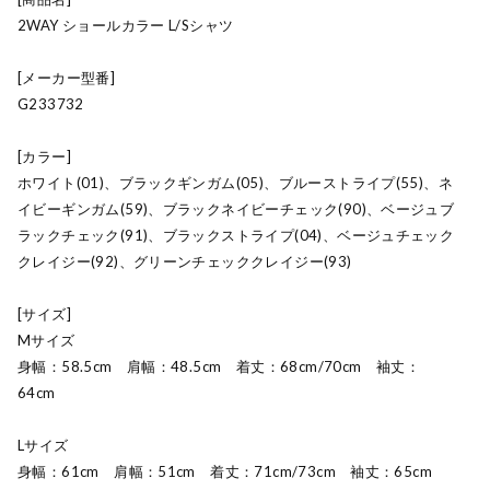
2WAY ショールカラー L/Sシャツ
[メーカー型番]
G233732
[カラー]
ホワイト(01)、ブラックギンガム(05)、ブルーストライプ(55)、ネ
イビーギンガム(59)、ブラックネイビーチェック(90)、ベージュブ
ラックチェック(91)、ブラックストライプ(04)、ベージュチェック
クレイジー(92)、グリーンチェッククレイジー(93)
[サイズ]
Mサイズ
身幅：58.5cm 肩幅：48.5cm 着丈：68cm/70cm 袖丈：
64cm
Lサイズ
身幅：61cm 肩幅：51cm 着丈：71cm/73cm 袖丈：65cm