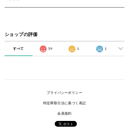
ショップの評価
すべて
59
1
1
プライバシーポリシー
特定商取引法に基づく表記
会員規約