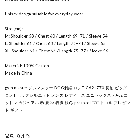
Unisex design suitable for everyday wear
Size (cm):
M: Shoulder 58 / Chest 60 / Length 69–71 / Sleeve 54
L: Shoulder 61 / Chest 63 / Length 72–74 / Sleeve 55
XL: Shoulder 64 / Chest 66 / Length 75–77 / Sleeve 56
Material: 100% Cotton
Made in China
gym master ジムマスター DOG刺繍 ロンT G621770 長袖 ビッグ
ロンT ビッグシルエット メンズ レディース ユニセックス 7.4oz コ
ットン カジュアル 春 夏 秋 春夏 秋冬 protocol プロトコル プレゼン
ト ギフト
¥5,940