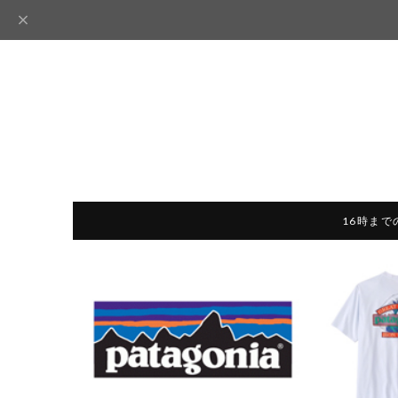
16時まで