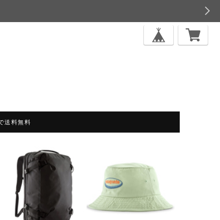
上で送料無料