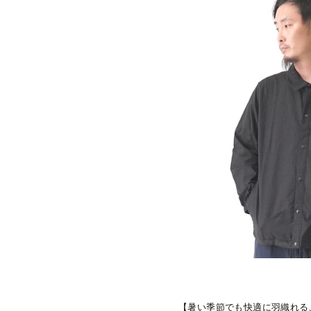
【暑い季節でも快適に羽織れる