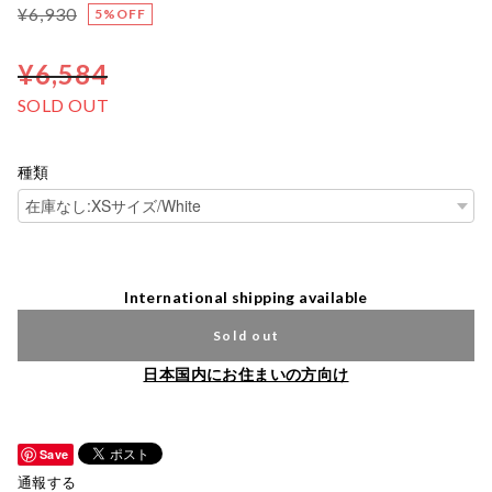
¥6,930
5%OFF
¥6,584
SOLD OUT
種類
International shipping available
Sold out
日本国内にお住まいの方向け
Save
通報する