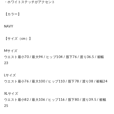
・ホワイトステッチがアクセント
【カラー】
NAVY
【サイズ（cm）】
Mサイズ
ウエスト最小70 / 最大94 / ヒップ104 / 股下76 / 渡り36.5 / 裾幅
23
Lサイズ
ウエスト最小76 / 最大100 / ヒップ110 / 股下78 / 渡り38 / 裾幅24
XLサイズ
ウエスト最小82 / 最大106 / ヒップ116 / 股下80 / 渡り39.5 / 裾幅
25