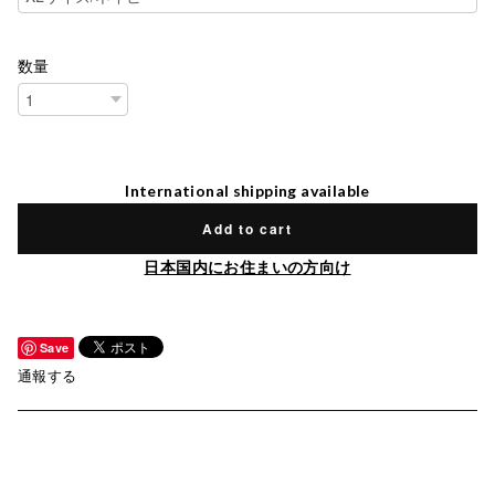
数量
International shipping available
Add to cart
日本国内にお住まいの方向け
Save
通報する