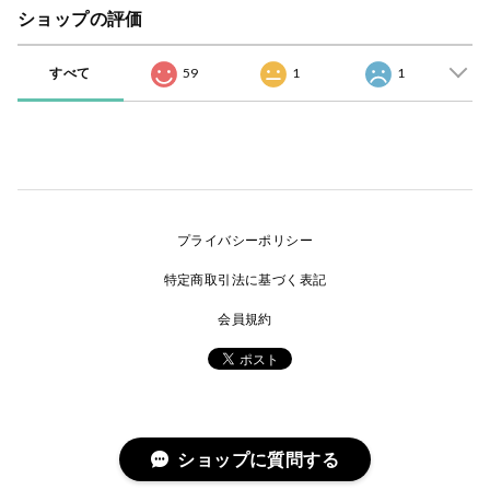
ショップの評価
すべて
59
1
1
プライバシーポリシー
特定商取引法に基づく表記
会員規約
ショップに質問する