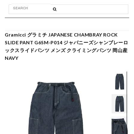
Gramicci グラミチ JAPANESE CHAMBRAY ROCK
SLIDE PANT G6SM-P014 ジャパニーズシャンブレーロ
ックスライドパンツ メンズ クライミングパンツ 岡山産
NAVY