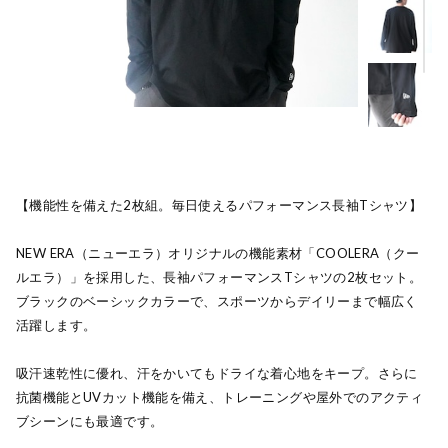
【機能性を備えた2枚組。毎日使えるパフォーマンス長袖Tシャツ】
NEW ERA（ニューエラ）オリジナルの機能素材「COOLERA（クー
ルエラ）」を採用した、長袖パフォーマンスTシャツの2枚セット。
ブラックのベーシックカラーで、スポーツからデイリーまで幅広く
活躍します。
吸汗速乾性に優れ、汗をかいてもドライな着心地をキープ。さらに
抗菌機能とUVカット機能を備え、トレーニングや屋外でのアクティ
ブシーンにも最適です。