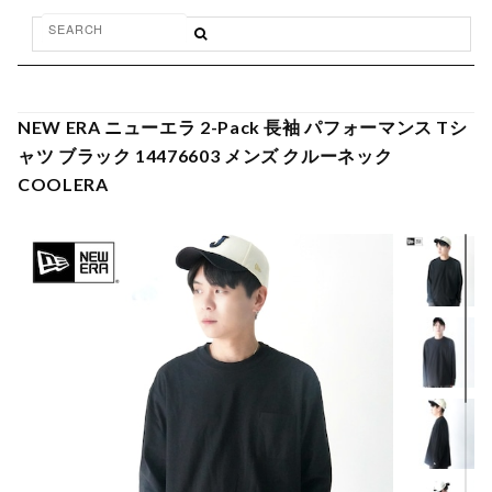
NEW ERA ニューエラ 2-Pack 長袖 パフォーマンス Tシ
ャツ ブラック 14476603 メンズ クルーネック
COOLERA