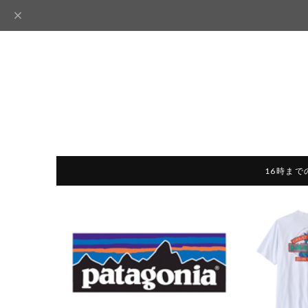
16時まで