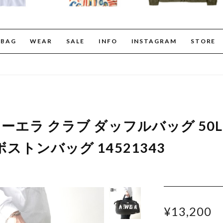
BAG
WEAR
SALE
INFO
INSTAGRAM
STORE
ニューエラ クラブ ダッフルバッグ 50
ボストンバッグ 14521343
¥13,200