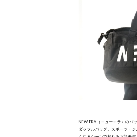
NEW ERA（ニューエラ）の
ダッフルバッグ。スポーツ・ジ
くなるシーンで頼れる万能モデ