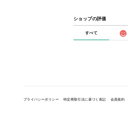
ショップの評価
すべて
プライバシーポリシー
特定商取引法に基づく表記
会員規約