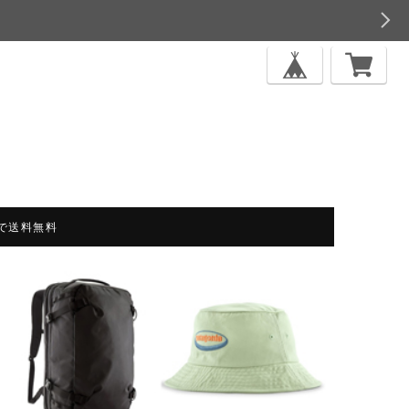
上で送料無料