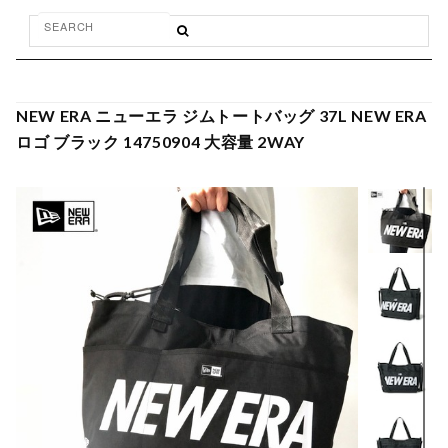
NEW ERA ニューエラ ジムトートバッグ 37L NEW ERA
ロゴ ブラック 14750904 大容量 2WAY