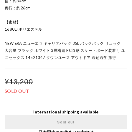
幅：約34cm
奥行：約26cm
【素材】
1680D ポリエステル
NEW ERA ニューエラ キャリアパック 35L バックパック リュック
大容量 ブラック ホワイト 3層構造 PC収納 スケートボード装着可 ユ
ニセックス 14521347 タウンユース アウトドア 通勤通学 旅行
¥13,200
SOLD OUT
International shipping available
Sold out