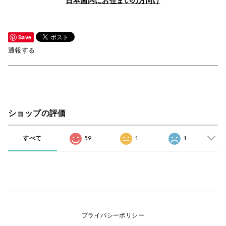
日本国内にお住まいの方向け
Save
通報する
ショップの評価
すべて
59
1
1
プライバシーポリシー