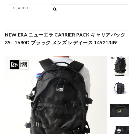
NEW ERA ニューエラ CARRIER PACK キャリアパック
35L 1680D ブラック メンズ レディース 14521349