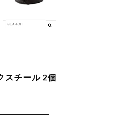
ックスチール 2個