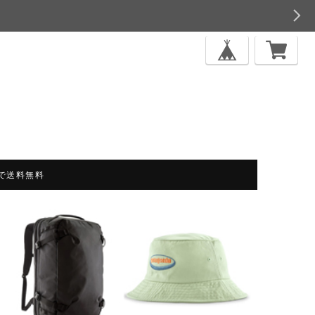
上で送料無料