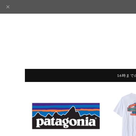
16時まで