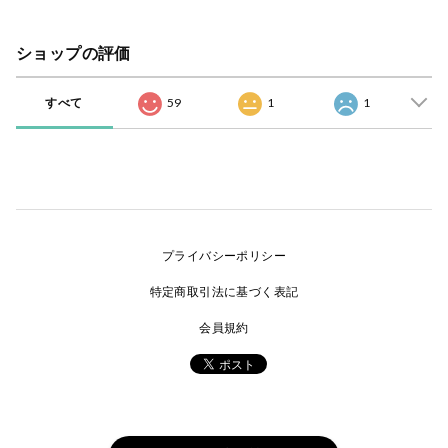
ショップの評価
すべて
59
1
1
プライバシーポリシー
特定商取引法に基づく表記
会員規約