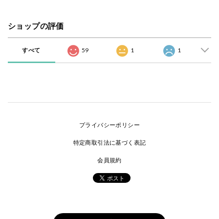
ショップの評価
すべて
59
1
1
プライバシーポリシー
特定商取引法に基づく表記
会員規約