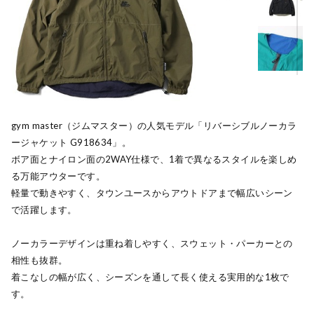
gym master（ジムマスター）の人気モデル「リバーシブルノーカラ
ージャケット G918634」。
ボア面とナイロン面の2WAY仕様で、1着で異なるスタイルを楽しめ
る万能アウターです。
軽量で動きやすく、タウンユースからアウトドアまで幅広いシーン
で活躍します。
ノーカラーデザインは重ね着しやすく、スウェット・パーカーとの
相性も抜群。
着こなしの幅が広く、シーズンを通して長く使える実用的な1枚で
す。