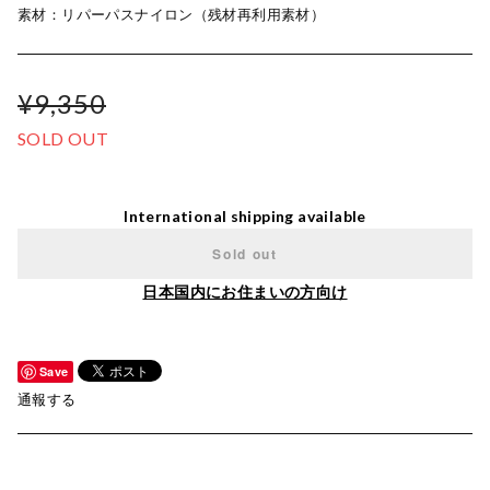
素材：リパーパスナイロン（残材再利用素材）
¥9,350
SOLD OUT
International shipping available
Sold out
日本国内にお住まいの方向け
Save
通報する