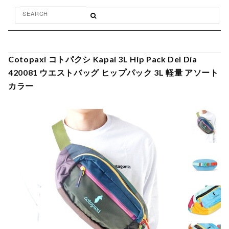
Cotopaxi コトパクシ Kapai 3L Hip Pack Del Día
420081 ウエストバッグ ヒップパック 3L 軽量 アソート
カラー