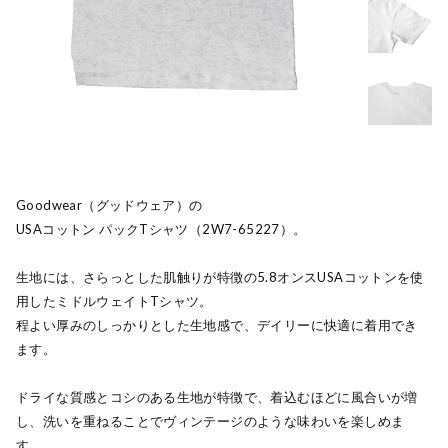
Goodwear（グッドウェア）の
USAコットン パックTシャツ（2W7-65227）。
生地には、さらっとした肌触りが特徴の5.8オンスUSAコットンを使
用したミドルウェイトTシャツ。
程よい厚みのしっかりとした生地感で、デイリーに快適に着用でき
ます。
ドライな質感とコシのある生地が特徴で、着込むほどに風合いが増
し、洗いを重ねることでヴィンテージのような味わいを楽しめま
す。