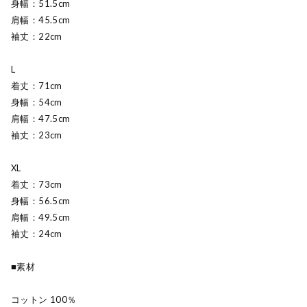
身幅：51.5cm
肩幅：45.5cm
袖丈：22cm
L
着丈：71cm
身幅：54cm
肩幅：47.5cm
袖丈：23cm
XL
着丈：73cm
身幅：56.5cm
肩幅：49.5cm
袖丈：24cm
■素材
コットン 100％