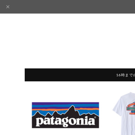
16時まで