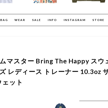
BAG
WEAR
SALE
INFO
INSTAGRAM
STORE
 ジムマスター Bring The Happy 
ンズ レディース トレーナー 10.3oz
スウェット