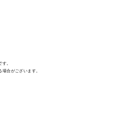
です。
る場合がございます。