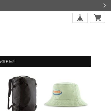
上で送料無料