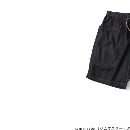
gym master（ジムマスタ