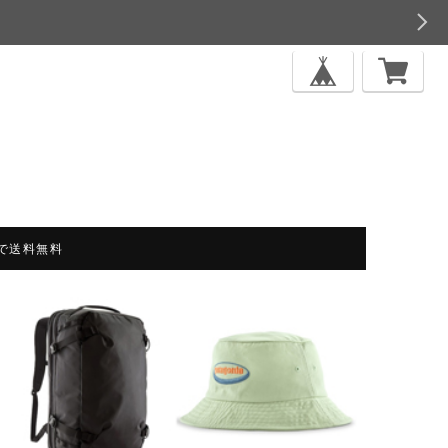
上で送料無料