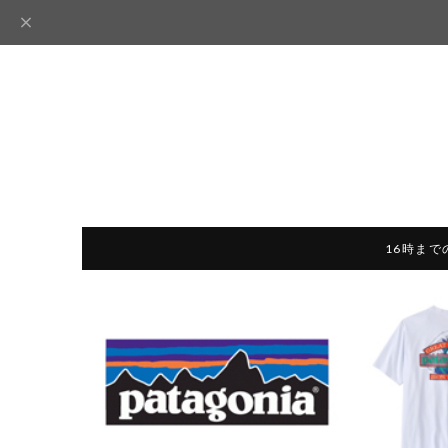
16時まで