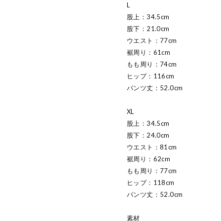
L
股上：34.5cm
股下：21.0cm
ウエスト：77cm
裾周り：61cm
もも周り：74cm
ヒップ：116cm
パンツ丈：52.0cm
XL
股上：34.5cm
股下：24.0cm
ウエスト：81cm
裾周り：62cm
もも周り：77cm
ヒップ：118cm
パンツ丈：52.0cm
素材