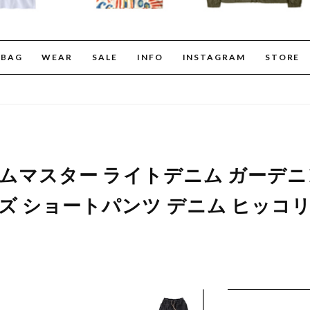
BAG
WEAR
SALE
INFO
INSTAGRAM
STORE
er ジムマスター ライトデニム ガー
メンズ ショートパンツ デニム ヒッコ