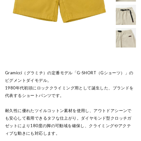
Gramicci（グラミチ）の定番モデル「G-SHORT（Gショーツ）」の
ピグメントダイモデル。
1980年代初頭にロッククライミング用として誕生した、ブランドを
代表するショートパンツです。
耐久性に優れたツイルコットン素材を使用し、アウトドアシーンで
も安心して着用できるタフな仕上がり。ダイヤモンド型クロッチガ
ゼットにより180度の脚の可動域を確保し、クライミングやアクテ
ィブな動きにも対応します。