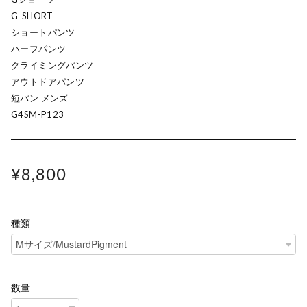
G-SHORT
ショートパンツ
ハーフパンツ
クライミングパンツ
アウトドアパンツ
短パン メンズ
G4SM-P123
¥8,800
種類
数量