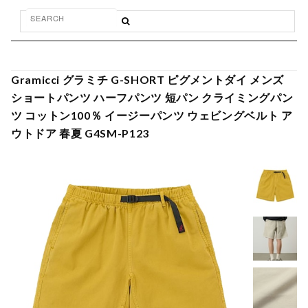
Gramicci グラミチ G-SHORT ピグメントダイ メンズ
ショートパンツ ハーフパンツ 短パン クライミングパン
ツ コットン100％ イージーパンツ ウェビングベルト ア
ウトドア 春夏 G4SM-P123