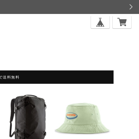
上で送料無料