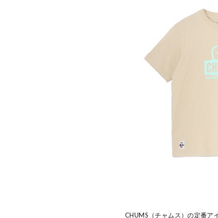
CHUMS（チャムス）の定番ア