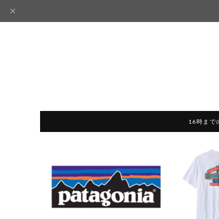
16時まで