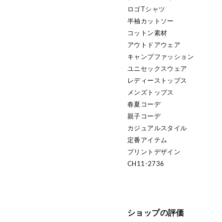
ロゴTシャツ
半袖カットソー
コットン素材
アウトドアウェア
キャンプファッション
ユニセックスウェア
レディーストップス
メンズトップス
春夏コーデ
親子コーデ
カジュアルスタイル
定番アイテム
プリントデザイン
CH11-2736
ショップの評価