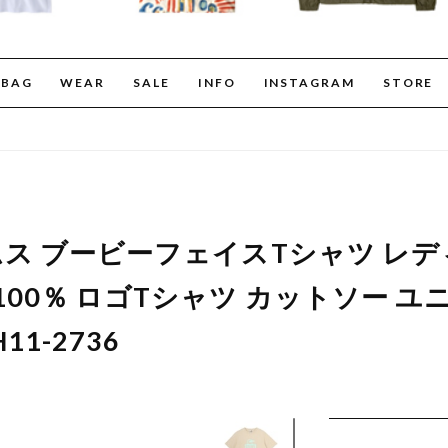
BAG
WEAR
SALE
INFO
INSTAGRAM
STORE
ャムス ブービーフェイスTシャツ レデ
100％ ロゴTシャツ カットソー ユ
H11-2736