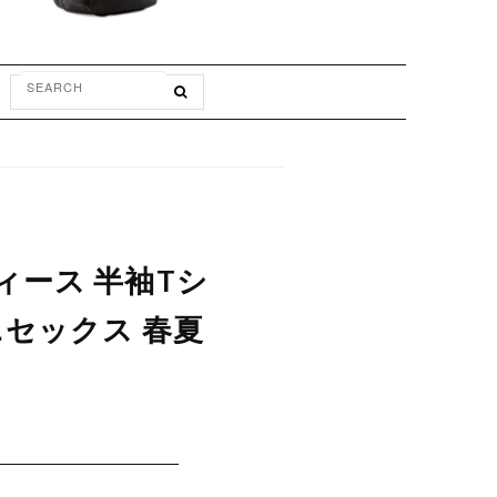
ィース 半袖Tシ
ニセックス 春夏