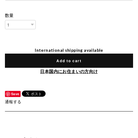
数量
International shipping available
Add to cart
日本国内にお住まいの方向け
Save
通報する