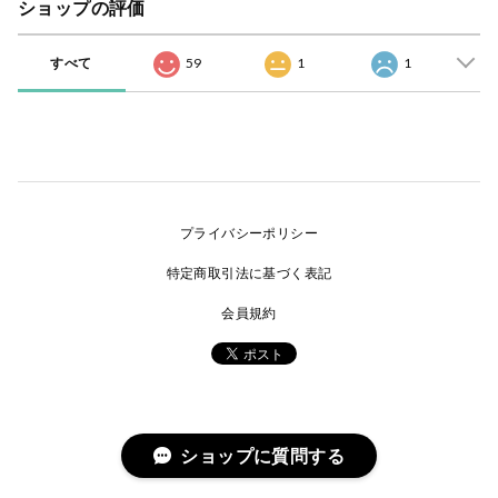
ショップの評価
すべて
59
1
1
プライバシーポリシー
特定商取引法に基づく表記
会員規約
ショップに質問する