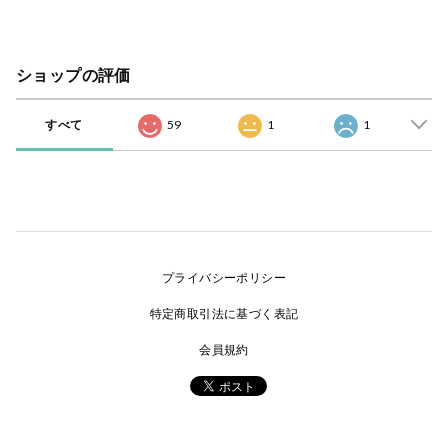
ショップの評価
すべて
59
1
1
プライバシーポリシー
特定商取引法に基づく表記
会員規約