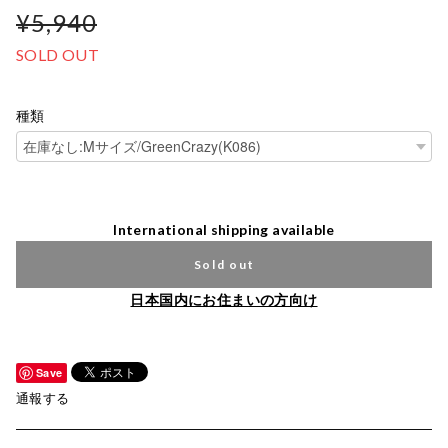
¥5,940
SOLD OUT
種類
International shipping available
Sold out
日本国内にお住まいの方向け
Save
通報する