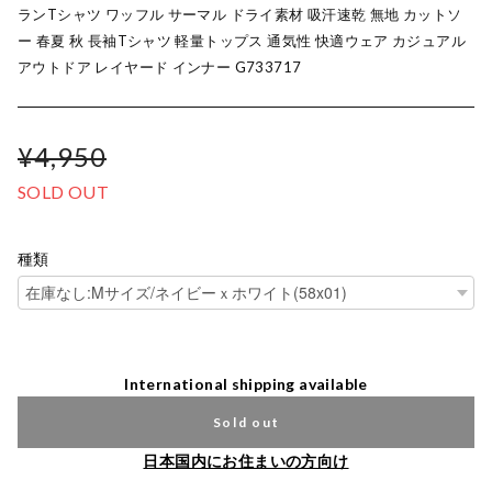
ランTシャツ ワッフル サーマル ドライ素材 吸汗速乾 無地 カットソ
ー 春夏 秋 長袖Tシャツ 軽量トップス 通気性 快適ウェア カジュアル
アウトドア レイヤード インナー G733717
¥4,950
SOLD OUT
種類
International shipping available
Sold out
日本国内にお住まいの方向け