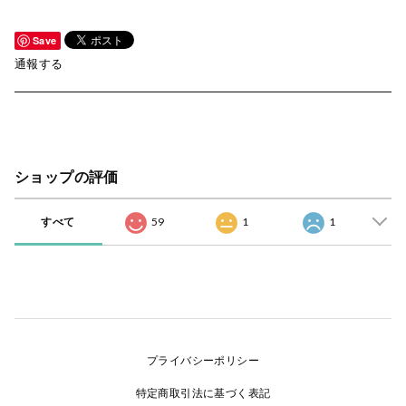
Save
通報する
ショップの評価
すべて
59
1
1
プライバシーポリシー
特定商取引法に基づく表記