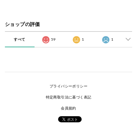
ショップの評価
すべて
59
1
1
プライバシーポリシー
特定商取引法に基づく表記
会員規約