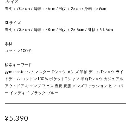
Lサイズ
着丈：70.5cm / 肩幅：56cm / 袖丈：25cm / 身幅：59cm
XLサイズ
着丈：73.5cm / 肩幅：58cm / 袖丈：25.5cm / 身幅：61.5cm
素材
コットン100％
検索キーワード
gym master ジムマスター Tシャツ メンズ 半袖 デニムTシャツ ライ
トデニム コットン100％ ポケットTシャツ 半袖Tシャツ カジュアル
アウトドア キャンプ フェス 春夏 夏服 メンズファッション ヒッコリ
ー インディゴ ブラック ブルー
¥5,390