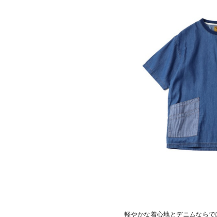
軽やかな着心地とデニムならではの