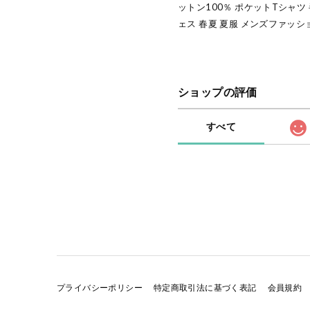
ットン100％ ポケットTシャツ
ェス 春夏 夏服 メンズファッシ
ショップの評価
すべて
プライバシーポリシー
特定商取引法に基づく表記
会員規約