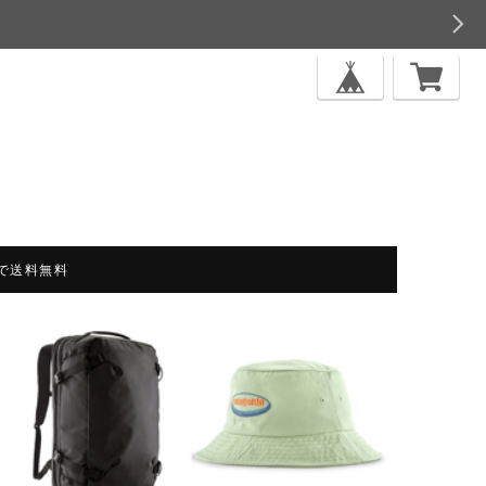
上で送料無料