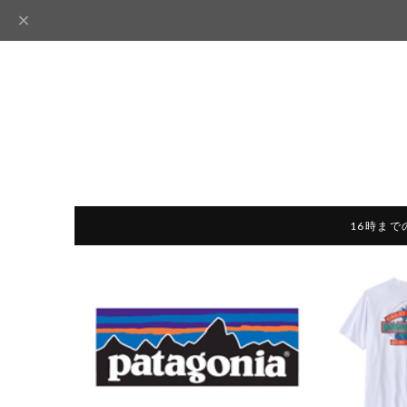
16時まで