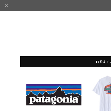
16時まで