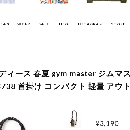
BAG
WEAR
SALE
INFO
INSTAGRAM
STORE
ディース 春夏 gym master ジム
3738 首掛け コンパクト 軽量 アウ
¥3,190