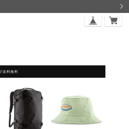
上で送料無料