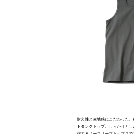
耐久性と生地感にこだわった、gym
トタンクトップ。しっかりとし
躍するノースリーブトップスで