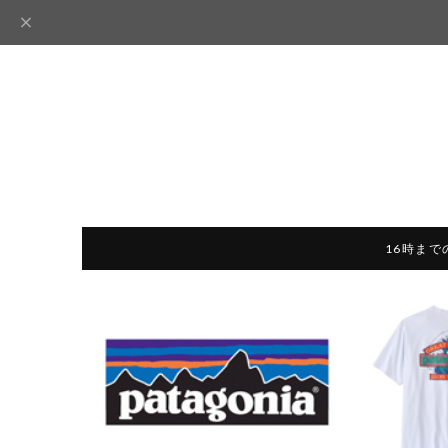
16時まで