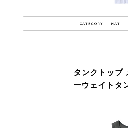
CATEGORY
HAT
タンクトップ メン
ーウェイトタンク