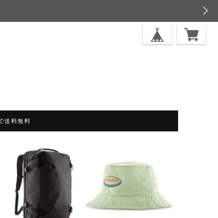
上で送料無料