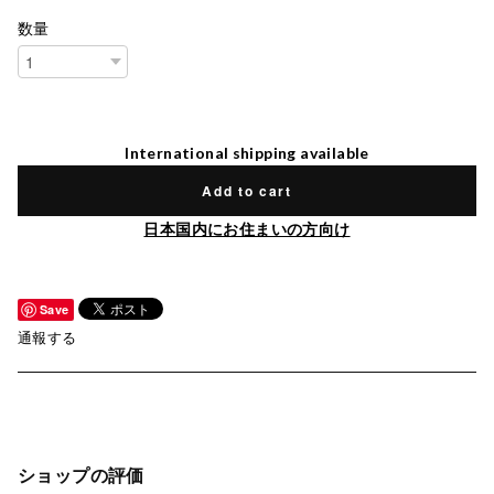
数量
International shipping available
Add to cart
日本国内にお住まいの方向け
Save
通報する
ショップの評価